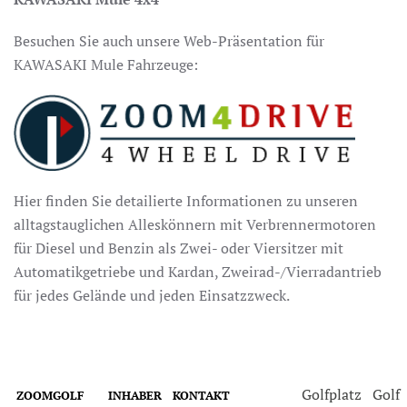
Besuchen Sie auch unsere Web-Präsentation für
KAWASAKI Mule Fahrzeuge:
Hier finden Sie detailierte Informationen zu unseren
alltagstauglichen Alleskönnern mit Verbrennermotoren
für Diesel und Benzin als Zwei- oder Viersitzer mit
Automatikgetriebe und Kardan, Zweirad-/Vierradantrieb
für jedes Gelände und jeden Einsatzzweck.
Golfplatz
Golf
ZOOMGOLF
INHABER
KONTAKT