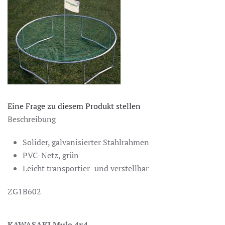
Eine Frage zu diesem Produkt stellen
Beschreibung
Solider, galvanisierter Stahlrahmen
PVC-Netz, grün
Leicht transportier- und verstellbar
ZG1B602
KAWASAKI Mule 4x4