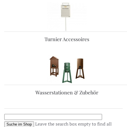
Turnier Accessoires
Wasserstationen & Zubehör
Leave the search box empty to find all