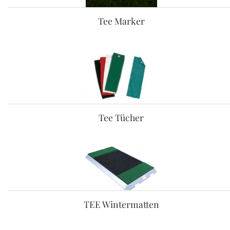
Tee Marker
Tee Tücher
TEE Wintermatten