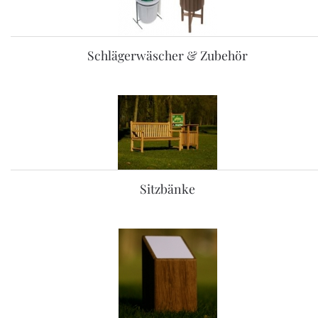
Schlägerwäscher & Zubehör
Sitzbänke