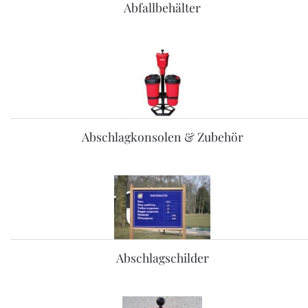
Abfallbehälter
Abschlagkonsolen & Zubehör
Abschlagschilder