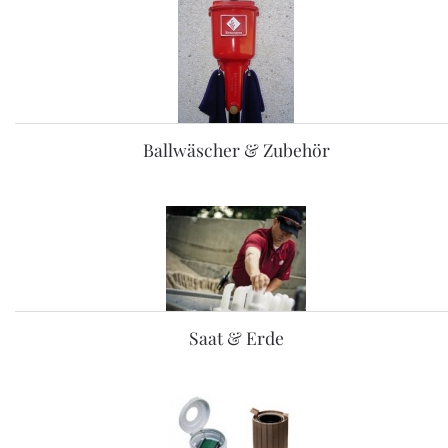
Ballwäscher & Zubehör
Saat & Erde