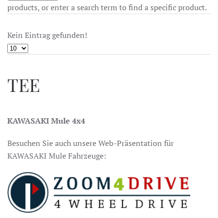
products, or enter a search term to find a specific product.
Kein Eintrag gefunden!
TEE
KAWASAKI Mule 4x4
Besuchen Sie auch unsere Web-Präsentation für
KAWASAKI Mule Fahrzeuge: